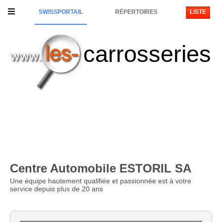
SWISSPORTAIL
RÉPERTOIRES
LISTE
carrosseries
Centre Automobile ESTORIL SA
Une équipe hautement qualifiée et passionnée est à votre
service depuis plus de 20 ans