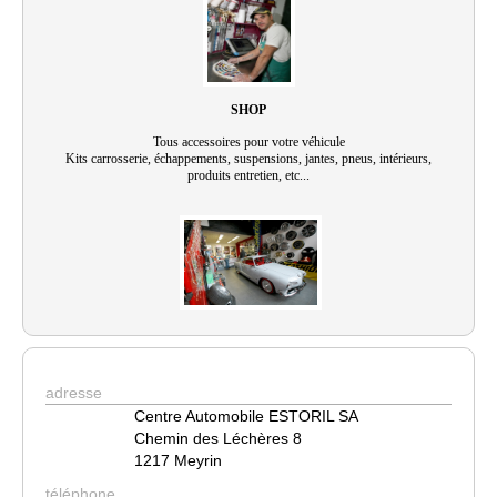
SHOP
Tous accessoires pour votre véhicule
Kits carrosserie, échappements, suspensions, jantes, pneus, intérieurs,
produits entretien, etc...
adresse
Centre Automobile ESTORIL SA
Chemin des Léchères 8
1217 Meyrin
téléphone