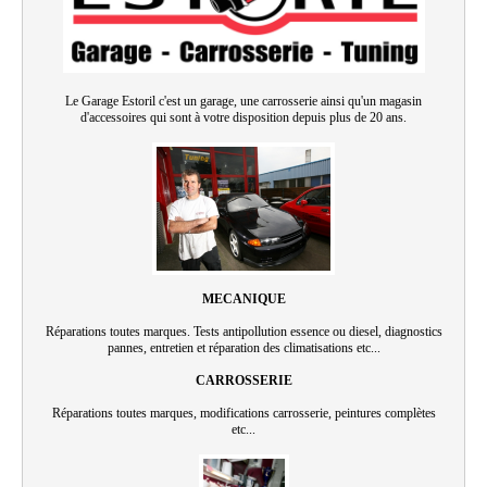
Le Garage Estoril c'est un garage, une carrosserie ainsi qu'un magasin
d'accessoires qui sont à votre disposition depuis plus de 20 ans.
MECANIQUE
Réparations toutes marques. Tests antipollution essence ou diesel, diagnostics
pannes, entretien et réparation des climatisations etc...
CARROSSERIE
Réparations toutes marques, modifications carrosserie, peintures complètes
etc...