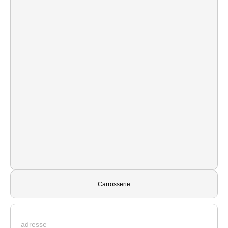
Carrosserie
adresse