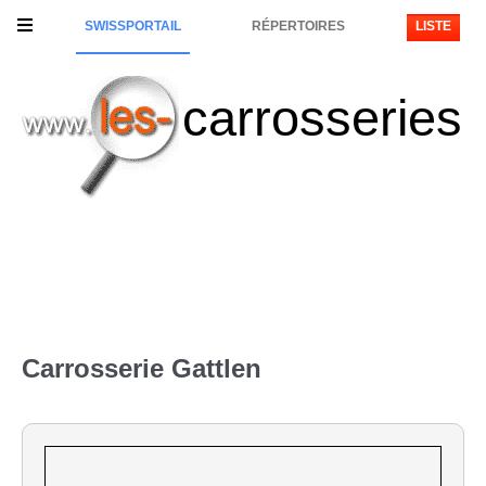
SWISSPORTAIL
RÉPERTOIRES
LISTE
carrosseries
Carrosserie Gattlen