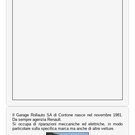
Il Garage Rollauto SA di Contone nasce nel novembre 1981.
Da sempre agenzia Renault.
Si occupa di riparazioni meccaniche ed elettriche, in modo
particolare sulla specifica marca ma anche di altre vetture.