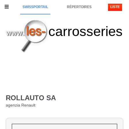
SWISSPORTAIL
RÉPERTOIRES
LISTE
carrosseries
ROLLAUTO SA
agenzia Renault